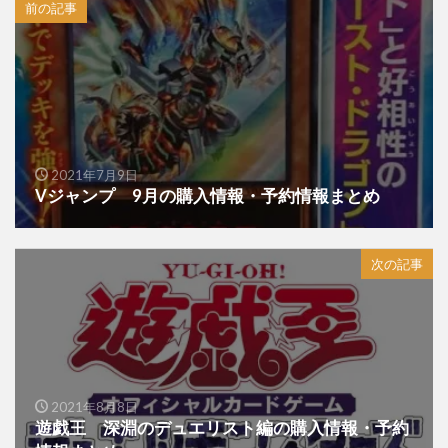
前の記事
2021年7月9日
Vジャンプ 9月の購入情報・予約情報まとめ
次の記事
2021年8月8日
遊戯王 深淵のデュエリスト編の購入情報・予約