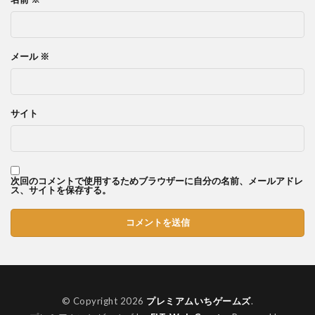
メール
※
サイト
次回のコメントで使用するためブラウザーに自分の名前、メールアドレ
ス、サイトを保存する。
© Copyright 2026
プレミアムいちゲームズ
.