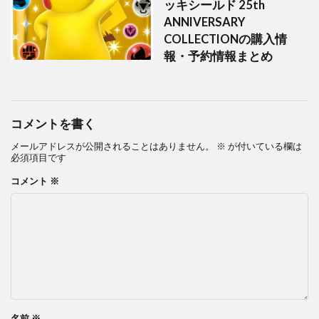
ッキシールド 25th
ANNIVERSARY
COLLECTIONの購入情
報・予約情報まとめ
コメントを書く
メールアドレスが公開されることはありません。
※
が付いている欄は
必須項目です
コメント
※
名前
※