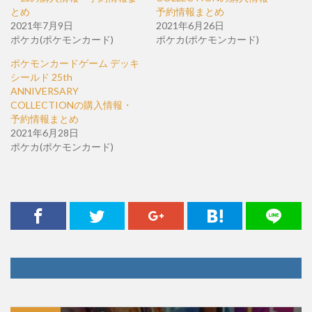
とめ
予約情報まとめ
2021年7月9日
2021年6月26日
ポケカ(ポケモンカード)
ポケカ(ポケモンカード)
ポケモンカードゲーム デッキ
シールド 25th
ANNIVERSARY
COLLECTIONの購入情報・
予約情報まとめ
2021年6月28日
ポケカ(ポケモンカード)