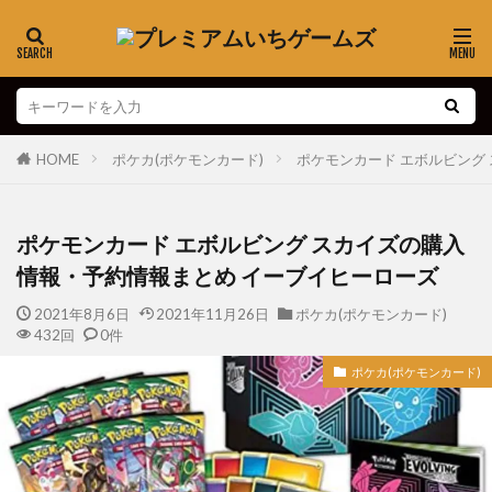
ポケカ(ポケモンカード)
ポケモンカード エボルビング
HOME
ポケモンカード エボルビング スカイズの購入
情報・予約情報まとめ イーブイヒーローズ
2021年8月6日
2021年11月26日
ポケカ(ポケモンカード)
432回
0件
ポケカ(ポケモンカード)